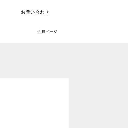
お問い合わせ
会員ページ