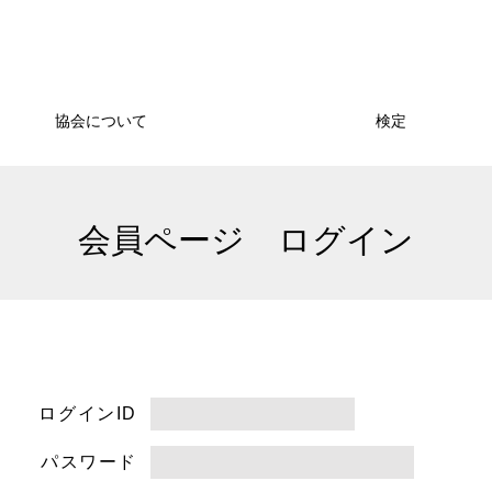
協会について
検定
会員ページ ログイン
ログインID
パスワード