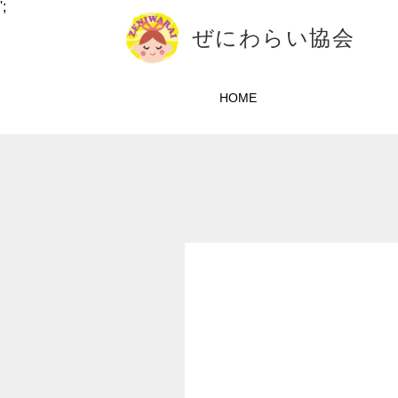
';
ぜにわらい協会
HOME