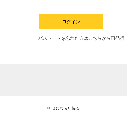
パスワードを忘れた方はこちらから再発行
© ぜにわらい協会