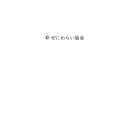
© ぜにわらい協会