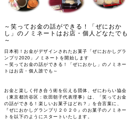
～笑ってお金の話ができる！「ぜにおか
し」のノミネートはお店・個人どなたでも
～
日本初！お金がデザインされたお菓子「ぜにおかしグラ
ンプリ2020」ノミネートを開始します
～笑ってお金の話ができる！「ぜにおかし」のノミネー
トはお店・個人誰でも～
お金と楽しく付き合う術を伝える団体、ぜにわらい協会
（東京都渋谷区：吹田朝子代表理事）は、「笑ってお金
の話ができる！楽しいお菓子はどれ？」を合言葉に、
『ぜにおかしグランプリ２０２０』のお菓子のノミネー
トを以下のようにスタートいたします。