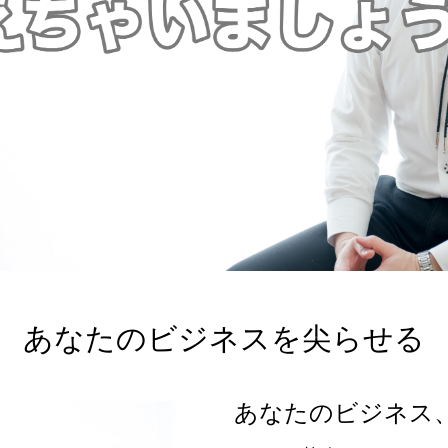
あなたのビジネスを尖らせる
あなたのビジネス