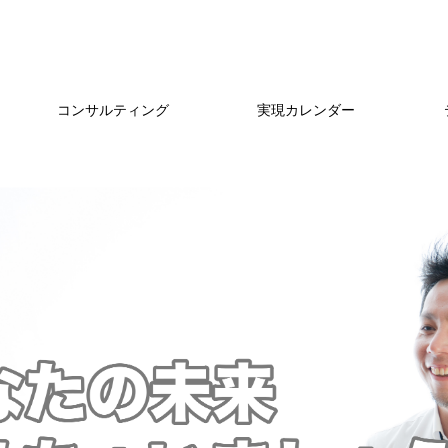
コンサルティング
実現カレンダー