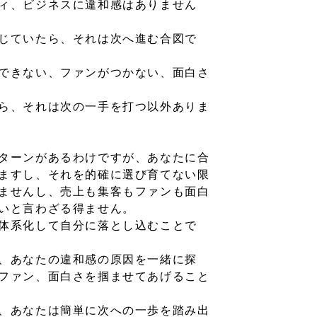
ィ、ビジネスに違和感はありません
じていたら、それは次へ進む合図で
できない、ファンがつかない、面白さ
ら、それは次の一手を打つ以外ありま
ターンがあるわけですが、あなたに合
ますし、それを的確に選び育てない限
ませんし、売上も集客もファンも面白
いと言わざる得ません。
体系化して自分に落とし込むことで
、あなたの違和感の原因を一緒に探
ファン、面白さを掴ませてあげること
、あなたは簡単に次への一歩を踏み出