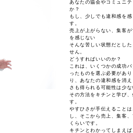
あなたの協会やコミュニテ
か？
もし、少しでも違和感を感
す。
売上が上がらない、集客が
を感じない
そんな苦しい状態だとした
せん。
どうすればいいのか？
これは、いくつかの成功パ
ったものを選ぶ必要があり
り、あなたの違和感を消え
さも得られる可能性は少な
その方法をキチンと学び、
す。
やすひさが手伝えることは
し、そこから売上、集客、
くらいです。
キチンとわかってしまえば