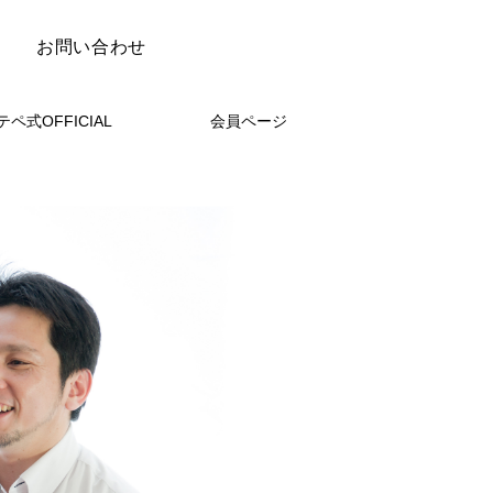
お問い合わせ
テペ式OFFICIAL
会員ページ