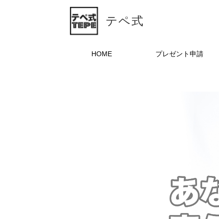
テペ式
HOME
プレゼント申請