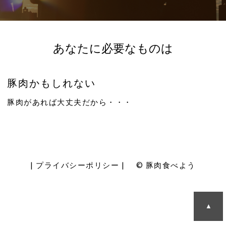
お問い合わせ
あなたに必要なものは
豚肉かもしれない
豚肉があれば大丈夫だから・・・
|
プライバシーポリシー
| © 豚肉食べよう
▲