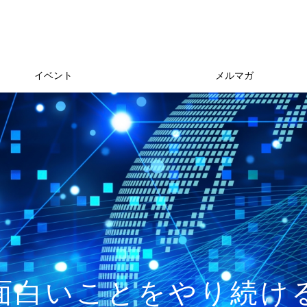
イベント
メルマガ
面白いことをやり続け