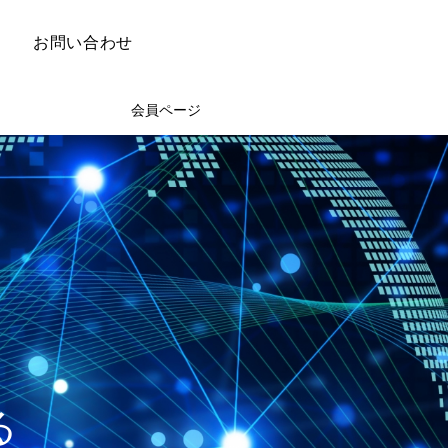
お問い合わせ
会員ページ
る