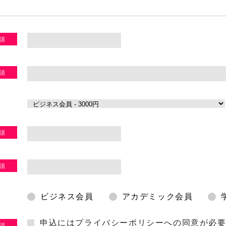
ビジネス会員
アカデミック会員
申込にはプライバシーポリシーへの同意が必