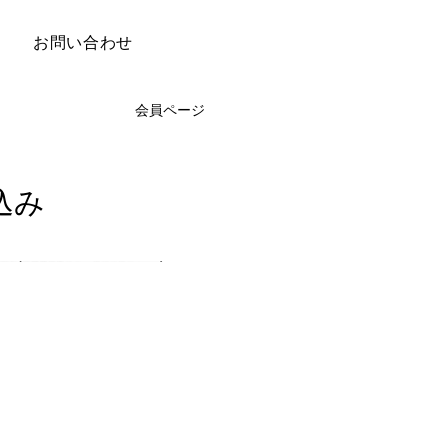
お問い合わせ
会員ページ
込み