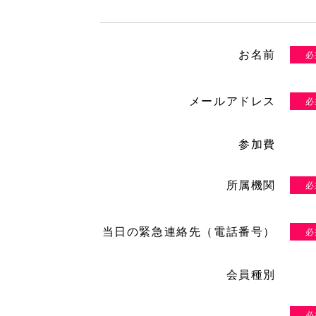
お名前
メールアドレス
参加費
所属機関
当⽇の緊急連絡先（電話番号）
会員種別