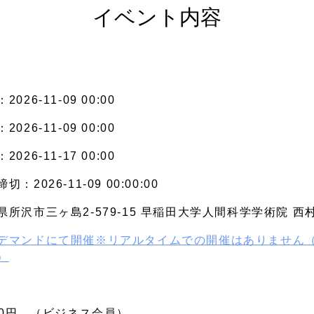
イベント内容
2026-11-09 00:00
2026-11-09 00:00
2026-11-17 00:00
切：2026-11-09 00:00:00
県所沢市三ヶ島2-579-15 早稲田大学人間科学学術院 
デマンドにて開催※リアルタイムでの開催はありません（
）
000円 （ビジネス会員）