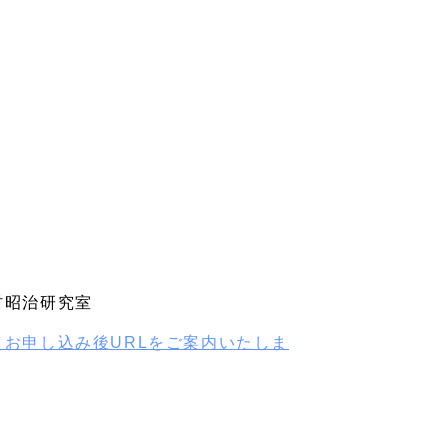
西村昭治研究室
お申し込み後URLをご案内いたしま