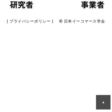
|
プライバシーポリシー
| © 日本イーコマース学会
▲