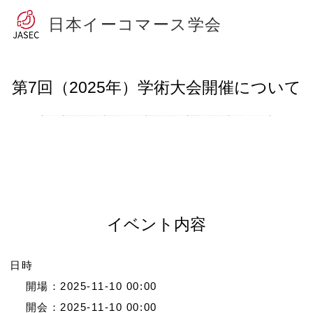
日本イーコマース学会
HOME
第7回（2025年）学術大会開催について
JASECとは
学会員登録
会員ページ
イベント内容
日時
お問い合わせ
開場：2025-11-10 00:00
開会：2025-11-10 00:00