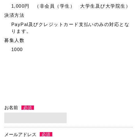
1,000円 （非会員（学生） 大学生及び大学院生）
決済方法
PayPal及びクレジットカード支払いのみの対応とな
ります。
募集人数
1000
お名前
メールアドレス