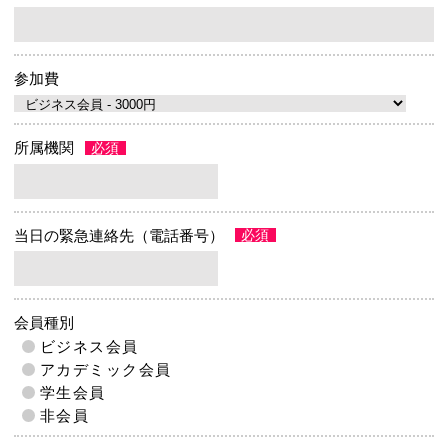
参加費
所属機関
当⽇の緊急連絡先（電話番号）
会員種別
ビジネス会員
アカデミック会員
学生会員
非会員