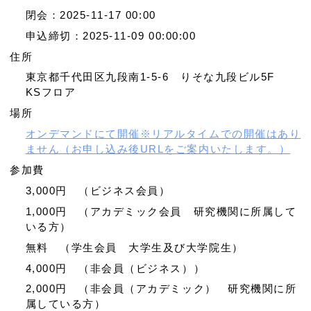
閉会：2025-11-17 00:00
申込締切：2025-11-09 00:00:00
住所
東京都千代田区九段南1-5-6 りそな九段ビル5F
KSフロア
場所
オンデマンドにて開催※リアルタイムでの開催はあり
ません（お申し込み後URLをご案内いたします。）
参加費
3,000円 （ビジネス会員）
1,000円 （アカデミック会員 研究機関に所属して
いる方）
無料 （学生会員 大学生及び大学院生）
4,000円 （非会員（ビジネス））
2,000円 （非会員（アカデミック） 研究機関に所
属している方）