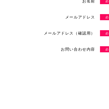
お名前
メールアドレス
メールアドレス（確認用）
お問い合わせ内容