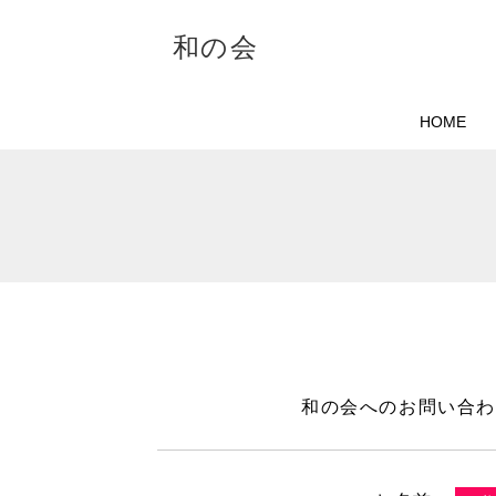
和の会
HOME
和の会へのお問い合