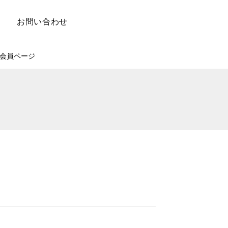
お問い合わせ
会員ページ