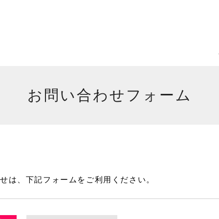
お問い合わせフォーム
わせは、下記フォームをご利用ください。