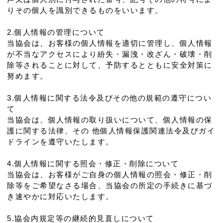
りその個人を識別できるものをいいます。
2.個人情報の管理について
当協会は、お客様の個人情報を適切に管理し、個人情報
が不当なアクセスにより紛失・漏洩・改ざん・破壊・削
除等されることに対して、予防するとともに安全対策に
努めます。
3.個人情報に関する法令及びその他の規範の遵守につい
て
当協会は、個人情報の取り扱いについて、個人情報の保
護に関する法律、その 他個人情報保護関連法令及びガイ
ドラインを遵守いたします。
4.個人情報に関する照会・修正・削除について
当協会は、お客様がご自身の個人情報の照会・修正・削
除等をご希望なさる場合、当協会の所定の手続きに基づ
き速やかに対応いたします。
5.協会内規定等の継続的見直しについて