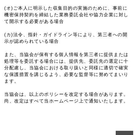
(オ)ご本人に明示した収集目的の実施のために、事前に
機密保持契約を締結した業務委託会社や協力企業に対し
て開示する必要がある場合
(カ)法令、指針・ガイドライン等により、第三者への開
示が認められている場合
また、当協会が保有する個人情報を第三者に提供または
処理等を委託する場合には、提供先、委託先の選定に十
分配慮し、当協会における取り扱いと同様に適切で確実
な保護措置を講じるよう、必要な監督等に努めてまいり
ます。
当協会は、以上のポリシーを改定する場合があります。
尚、改定はすべて当ホームページ上で通知いたします。