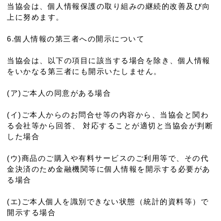
当協会は、個人情報保護の取り組みの継続的改善及び向
上に努めます。
6.個人情報の第三者への開示について
当協会は、以下の項目に該当する場合を除き、個人情報
をいかなる第三者にも開示いたしません。
(ア)ご本人の同意がある場合
(イ)ご本人からのお問合せ等の内容から、当協会と関わ
る会社等から回答、 対応することが適切と当協会が判断
した場合
(ウ)商品のご購入や有料サービスのご利用等で、その代
金決済のため金融機関等に個人情報を開示する必要があ
る場合
(エ)ご本人個人を識別できない状態（統計的資料等）で
開示する場合